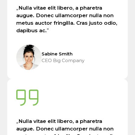
„
Nulla vitae elit libero, a pharetra
augue. Donec ullamcorper nulla non
metus auctor fringilla. Cras justo odio,
dapibus ac.
“
Sabine Smith
CEO Big Company
„
Nulla vitae elit libero, a pharetra
augue. Donec ullamcorper nulla non