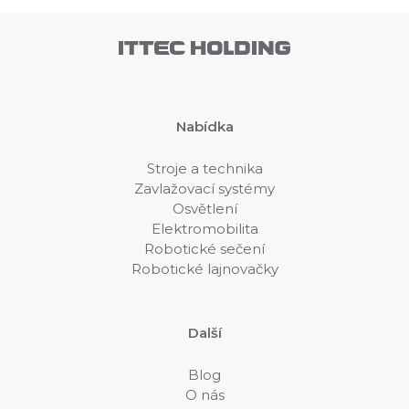
Nabídka
Stroje a technika
Zavlažovací systémy
Osvětlení
Elektromobilita
Robotické sečení
Robotické lajnovačky
Další
Blog
O nás