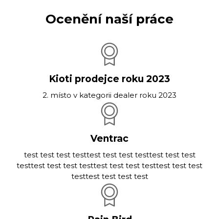
Ocenění naší práce
Kioti prodejce roku 2023
2. místo v kategorii dealer roku 2023
Ventrac
test test test testtest test test testtest test test
testtest test test testtest test test testtest test test
testtest test test test