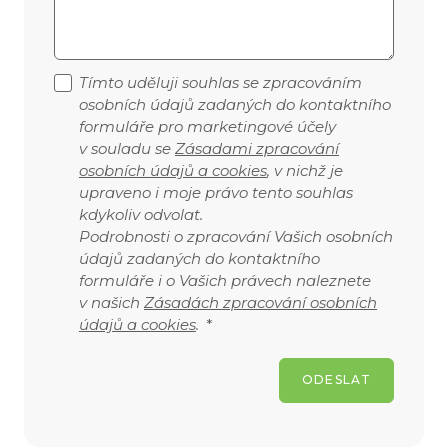
Tímto uděluji souhlas se zpracováním
osobních údajů zadaných do kontaktního
formuláře pro marketingové účely
v souladu se
Zásadami zpracování
osobních údajů a cookies
, v nichž je
upraveno i moje právo tento souhlas
kdykoliv odvolat.
Podrobnosti o zpracování Vašich osobních
údajů zadaných do kontaktního
formuláře i o Vašich právech naleznete
v našich
Zásadách zpracování osobních
údajů a cookies
.
*
ODESLAT