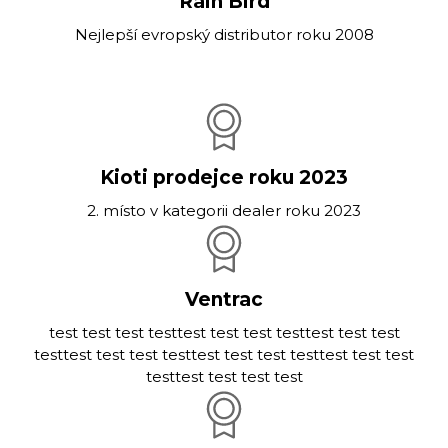
Rain Bird
Nejlepší evropský distributor roku 2008
Kioti prodejce roku 2023
2. místo v kategorii dealer roku 2023
Ventrac
test test test testtest test test testtest test test
testtest test test testtest test test testtest test test
testtest test test test