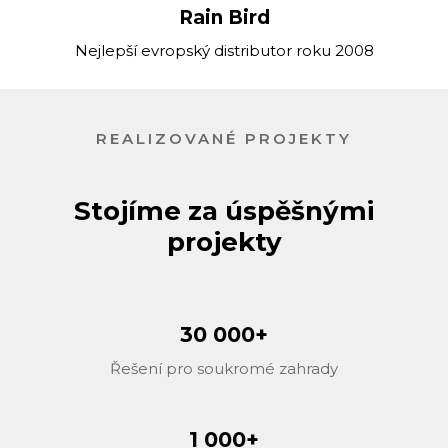
Rain Bird
Nejlepší evropský distributor roku 2008
REALIZOVANÉ PROJEKTY
Stojíme za úspěšnými
projekty
30 000+
Řešení pro soukromé zahrady
1 000+