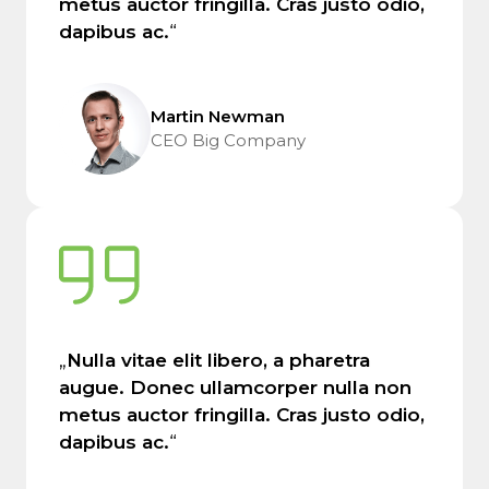
metus auctor fringilla. Cras justo odio,
dapibus ac.
“
Martin Newman
CEO Big Company
„
Nulla vitae elit libero, a pharetra
augue. Donec ullamcorper nulla non
metus auctor fringilla. Cras justo odio,
dapibus ac.
“