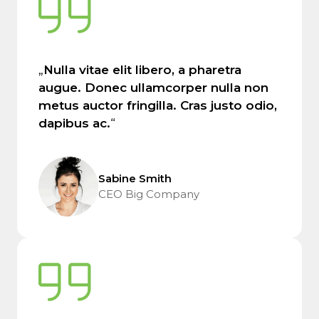
„
Nulla vitae elit libero, a pharetra
augue. Donec ullamcorper nulla non
metus auctor fringilla. Cras justo odio,
dapibus ac.
“
Sabine Smith
CEO Big Company