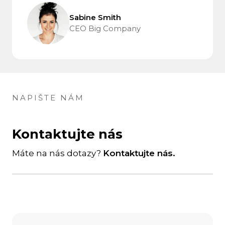
Sabine Smith
CEO Big Company
NAPIŠTE NÁM
Kontaktujte nás
Máte na nás dotazy?
Kontaktujte nás.