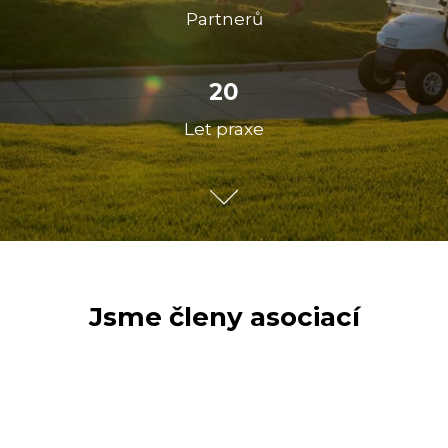
Partnerů
20
Let praxe
Jsme členy asociací