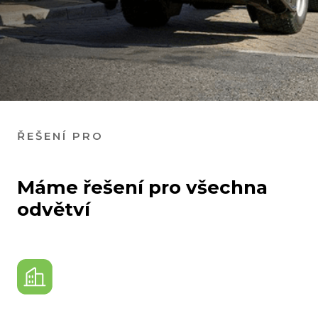
ŘEŠENÍ PRO
Máme řešení pro
všechna
odvětví