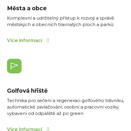
Města a obce
Komplexní a udržitelný přístup k rozvoji a správě
městských a obecních travnatých ploch a parků
Více informací
Golfová hřiště
Technika pro sečení a regeneraci golfového trávníku,
automatické zavlažování, osobní a pracovní vozíky,
vybavení od odpaliště až po green
Více informací