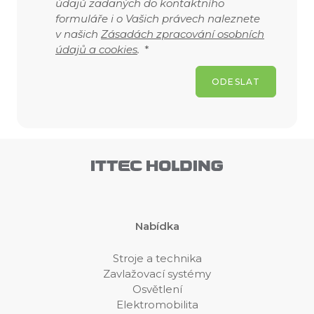
údajů zadaných do kontaktního
formuláře i o Vašich právech naleznete
v našich
Zásadách zpracování osobních
údajů a cookies
.
*
ODESLAT
Nabídka
Stroje a technika
Zavlažovací systémy
Osvětlení
Elektromobilita