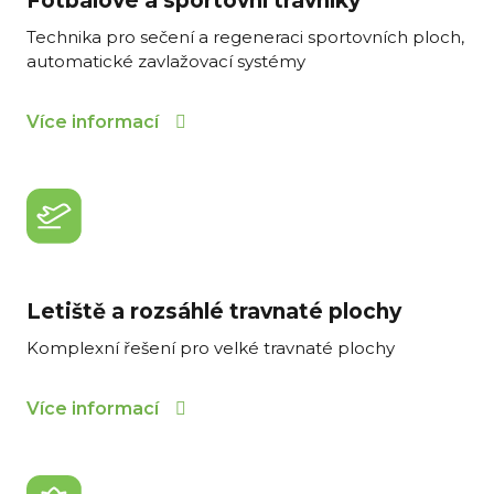
Fotbalové a sportovní trávníky
Technika pro sečení a regeneraci sportovních ploch,
automatické zavlažovací systémy
Více informací
Letiště a rozsáhlé travnaté plochy
Komplexní řešení pro velké travnaté plochy
Více informací