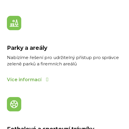
Parky a areály
Nabízíme řešení pro udržitelný přístup pro správce
zeleně parků a firemních areálů
Více informací