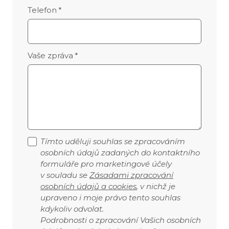
Telefon
*
Vaše zpráva
*
Tímto uděluji souhlas se zpracováním
osobních údajů zadaných do kontaktního
formuláře pro marketingové účely
v souladu se
Zásadami zpracování
osobních údajů a cookies
, v nichž je
upraveno i moje právo tento souhlas
kdykoliv odvolat.
Podrobnosti o zpracování Vašich osobních