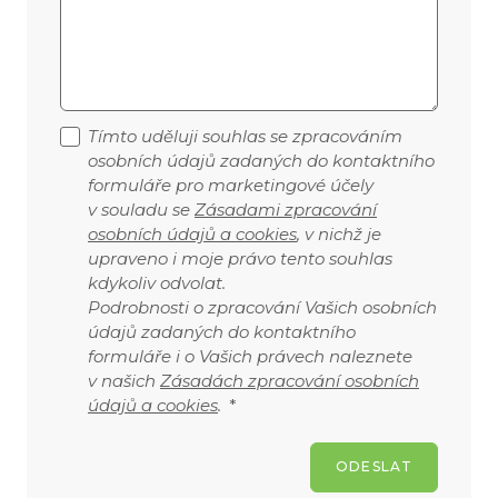
Tímto uděluji souhlas se zpracováním
osobních údajů zadaných do kontaktního
formuláře pro marketingové účely
v souladu se
Zásadami zpracování
osobních údajů a cookies
, v nichž je
upraveno i moje právo tento souhlas
kdykoliv odvolat.
Podrobnosti o zpracování Vašich osobních
údajů zadaných do kontaktního
formuláře i o Vašich právech naleznete
v našich
Zásadách zpracování osobních
údajů a cookies
.
*
ODESLAT