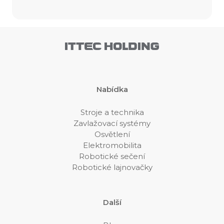
Nabídka
Stroje a technika
Zavlažovací systémy
Osvětlení
Elektromobilita
Robotické sečení
Robotické lajnovačky
Další