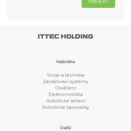
ODESLAT
Nabídka
Stroje a technika
Zavlažovací systémy
Osvětlení
Elektromobilita
Robotické sečení
Robotické lajnovačky
Další