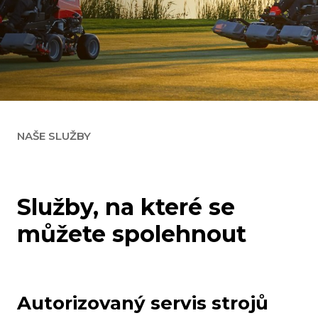
NAŠE SLUŽBY
Služby, na které se
můžete spolehnout
Autorizovaný
servis strojů