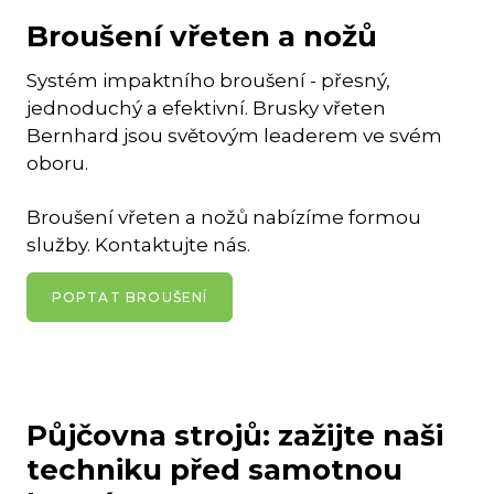
Broušení
vřeten a nožů
Systém impaktního broušení - přesný,
jednoduchý a efektivní. Brusky vřeten
Bernhard jsou světovým leaderem ve svém
oboru.
Broušení vřeten a nožů nabízíme formou
služby. Kontaktujte nás.
POPTAT BROUŠENÍ
Půjčovna strojů: zažijte naši
techniku před samotnou