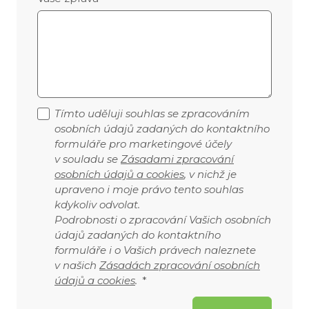
Tímto uděluji souhlas se zpracováním
osobních údajů zadaných do kontaktního
formuláře pro marketingové účely
v souladu se
Zásadami zpracování
osobních údajů a cookies
, v nichž je
upraveno i moje právo tento souhlas
kdykoliv odvolat.
Podrobnosti o zpracování Vašich osobních
údajů zadaných do kontaktního
formuláře i o Vašich právech naleznete
v našich
Zásadách zpracování osobních
údajů a cookies
.
*