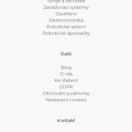
Stroje a technika
Zavlažovací systémy
Osvětlení
Elektromobilita
Robotické sečení
Robotické lajnovačky
Další
Blog
O nás
Ke stažení
GDPR
Obchodní podmínky
Nastavení cookies
Kontakt