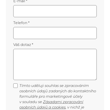
E-mail
*
Telefon
*
Váš dotaz
*
Tímto uděluji souhlas se zpracováním
osobních údajů zadaných do kontaktního
formuláře pro marketingové účely
v souladu se
Zásadami zpracování
osobních údajů a cookies
, v nichž je