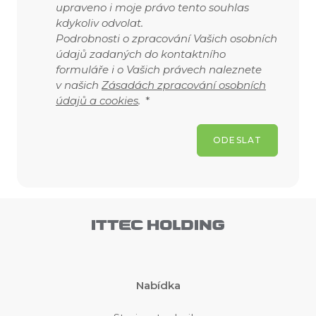
upraveno i moje právo tento souhlas
kdykoliv odvolat.
Podrobnosti o zpracování Vašich osobních
údajů zadaných do kontaktního
formuláře i o Vašich právech naleznete
v našich
Zásadách zpracování osobních
údajů a cookies
.
*
ODESLAT
Nabídka