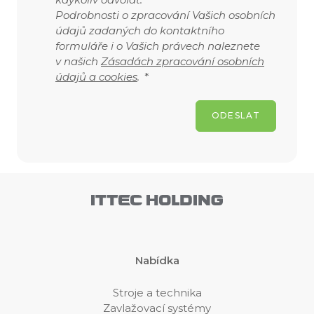
Podrobnosti o zpracování Vašich osobních
údajů zadaných do kontaktního
formuláře i o Vašich právech naleznete
v našich
Zásadách zpracování osobních
údajů a cookies
.
*
ODESLAT
Nabídka
Stroje a technika
Zavlažovací systémy