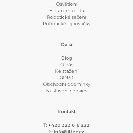
Osvětlení
Elektromobilita
Robotické sečení
Robotické lajnovačky
Další
Blog
O nás
Ke stažení
GDPR
Obchodní podmínky
Nastavení cookies
Kontakt
T:
+420 323 616 222
E:
info@ittec.cz