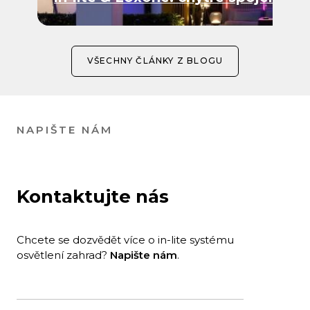
VŠECHNY ČLÁNKY Z BLOGU
NAPIŠTE NÁM
Kontaktujte nás
Chcete se dozvědět více o in-lite systému
osvětlení zahrad?
Napište nám
.