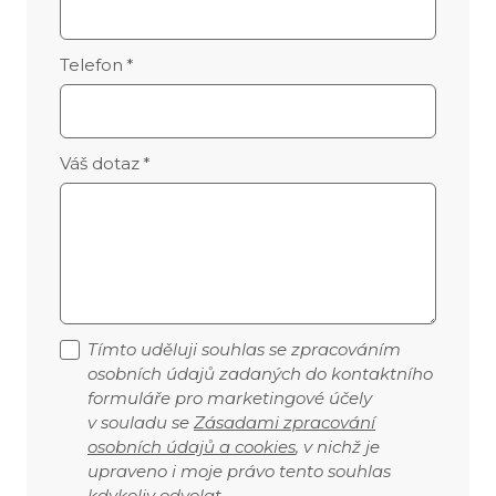
Telefon
*
Váš dotaz
*
Tímto uděluji souhlas se zpracováním
osobních údajů zadaných do kontaktního
formuláře pro marketingové účely
v souladu se
Zásadami zpracování
osobních údajů a cookies
, v nichž je
upraveno i moje právo tento souhlas
kdykoliv odvolat.