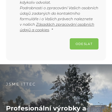
kdykoliv odvolat.
Podrobnosti o zpracování Vašich osobních
údajů zadaných do kontaktního
formuláře i o Vašich právech naleznete
v našich
Zásadách zpracování osobních
údajů a cookies
.
*
ODESLAT
JSME ITTEC
Profesionální výrobky
a