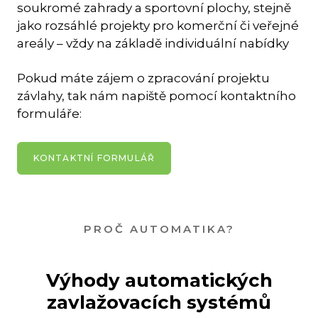
soukromé zahrady a sportovní plochy, stejně
jako rozsáhlé projekty pro komerční či veřejné
areály – vždy na základě individuální nabídky
Pokud máte zájem o zpracování projektu
závlahy, tak nám napiště pomocí kontaktního
formuláře:
KONTAKTNÍ FORMULÁŘ
PROČ AUTOMATIKA?
Výhody automatických
zavlažovacích systémů