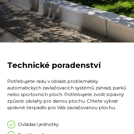
Technické poradenství
Potřebujete radu v oblasti problematiky
automatických zavlažovacích systémů zahrad, parků
nebo sportovních ploch. Potřebujete zvolit srpávný
způsob závlahy pro danou plochu. Chtete vybrat
správné čerpadlo pro Váši zavlažovanou plochu.
Ovládací jednotky