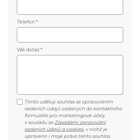
Telefon
*
Váš dotaz
*
Tímto uděluji souhlas se zpracováním
osobních údajů zadaných do kontaktního
formuláře pro marketingové účely
v souladu se
Zásadami zpracování
osobních údajů a cookies
, v nichž je
upraveno i moje právo tento souhlas