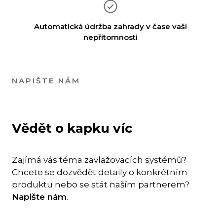
Automatická údržba zahrady v čase vaší
nepřítomnosti
NAPIŠTE NÁM
Vědět o kapku víc
Zajímá vás téma zavlažovacích systémů?
Chcete se dozvědět detaily o konkrétním
produktu nebo se stát naším partnerem?
Napište nám
.