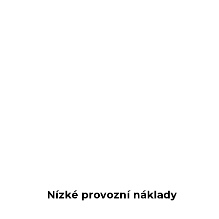
Nízké provozní náklady