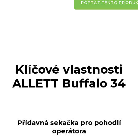
POPTAT TENTO PRODU
Klíčové vlastnosti
ALLETT Buffalo 34
Přídavná sekačka pro pohodlí
operátora