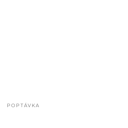
POPTÁVKA