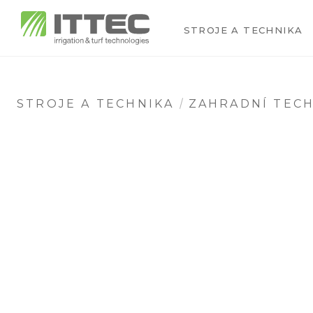
STROJE A TECHNIKA
STROJE A TECHNIKA
ZAHRADNÍ TEC