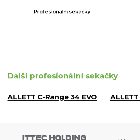
Profesionální sekačky
Další profesionální sekačky
ALLETT C-Range 34 EVO
ALLETT 