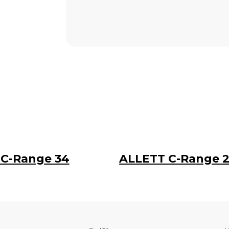
C-Range 34
ALLETT C-Range 