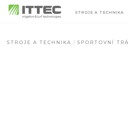
STROJE A TECHNIKA
STROJE A TECHNIKA
SPORTOVNÍ TRÁ