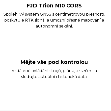
FJD Trion N10 CORS
Spolehlivý systém GNSS s centimetrovou přesností,
poskytuje RTK signál a umožní přesné mapování a
autonomní sekání.
Mějte vše pod kontrolou
Vzdálené ovládání strojů, plánujte sečení a
sledujte aktuální i historická data.