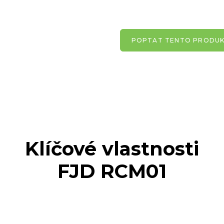
POPTAT TENTO PRODU
Klíčové vlastnosti
FJD RCM01