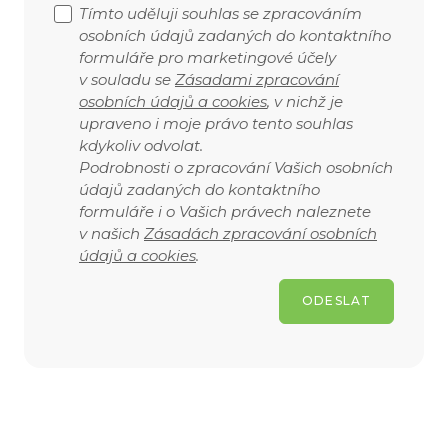
Tímto uděluji souhlas se zpracováním
osobních údajů zadaných do kontaktního
formuláře pro marketingové účely
v souladu se
Zásadami zpracování
osobních údajů a cookies
, v nichž je
upraveno i moje právo tento souhlas
kdykoliv odvolat.
Podrobnosti o zpracování Vašich osobních
údajů zadaných do kontaktního
formuláře i o Vašich právech naleznete
v našich
Zásadách zpracování osobních
údajů a cookies
.
ODESLAT