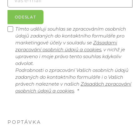
ODESLAT
Tímto uděluji souhlas se zpracováním osobních
údajů zadaných do kontaktního formuláře pro
marketingové účely v souladu se
Zásadami
zpracování osobních údajů a cookies
, v nichž je
upraveno i moje právo tento souhlas kdykoliv
odvolat.
Podrobnosti o zpracování Vašich osobních údajů
zadaných do kontaktního formuláře i o Vašich
právech naleznete v našich
Zásadách zpracování
osobních údajů a cookies
.
*
POPTÁVKA