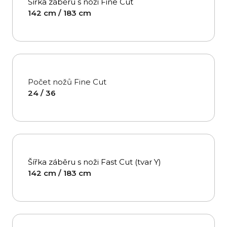
Šířka záběru s noži Fine Cut
142 cm / 183 cm
Počet nožů Fine Cut
24 / 36
Šířka záběru s noži Fast Cut (tvar Y)
142 cm / 183 cm