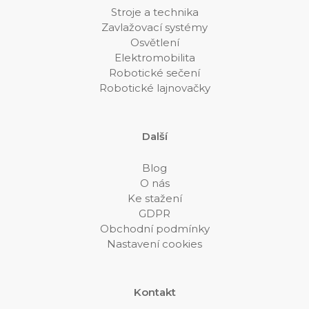
Stroje a technika
Zavlažovací systémy
Osvětlení
Elektromobilita
Robotické sečení
Robotické lajnovačky
Další
Blog
O nás
Ke stažení
GDPR
Obchodní podmínky
Nastavení cookies
Kontakt