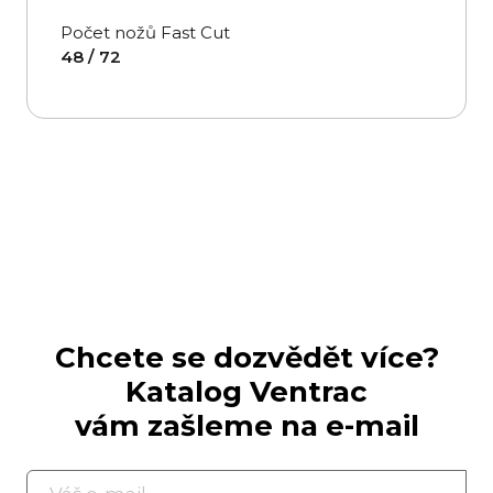
Počet nožů Fast Cut
48 / 72
Chcete se dozvědět více?
Katalog Ventrac
vám zašleme na e-mail