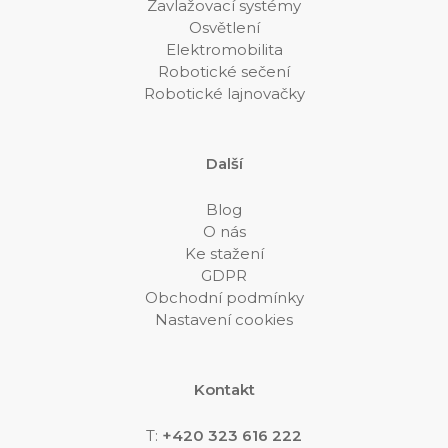
Zavlažovací systémy
Osvětlení
Elektromobilita
Robotické sečení
Robotické lajnovačky
Další
Blog
O nás
Ke stažení
GDPR
Obchodní podmínky
Nastavení cookies
Kontakt
T:
+420 323 616 222