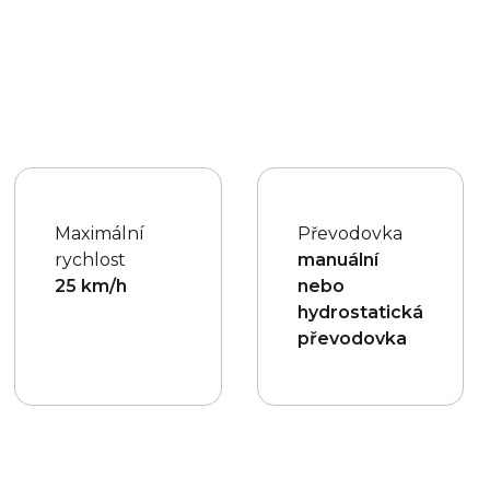
Maximální
Převodovka
rychlost
manuální
25 km/h
nebo
hydrostatická
převodovka