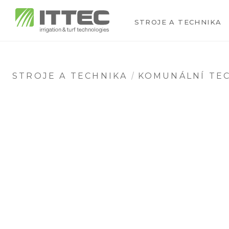
STROJE A TECHNIKA
STROJE A TECHNIKA
KOMUNÁLNÍ TE