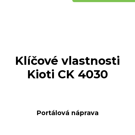
Klíčové vlastnosti
Kioti CK 4030
Portálová náprava