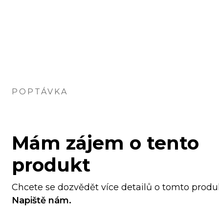
POPTÁVKA
Mám zájem o tento
produkt
Chcete se dozvědět více detailů o tomto prod
Napiště nám.