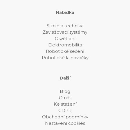
Nabídka
Stroje a technika
Zavlažovací systémy
Osvětlení
Elektromobilita
Robotické sečení
Robotické lajnovačky
Další
Blog
O nás
Ke stažení
GDPR
Obchodní podmínky
Nastavení cookies