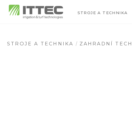
STROJE A TECHNIKA
STROJE A TECHNIKA
ZAHRADNÍ TEC