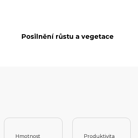
Posilnění růstu a vegetace
Hmotnost
Produktivita