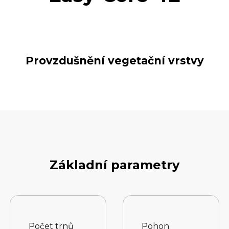
Provzdušnění vegetační vrstvy
Základní parametry
Počet trnů
Pohon