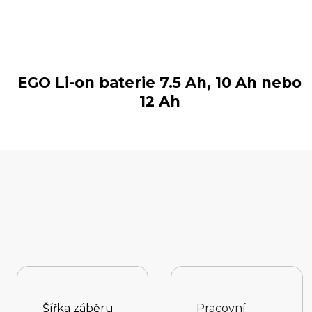
EGO Li-on baterie 7.5 Ah, 10 Ah nebo
12 Ah
Šířka záběru
Pracovní