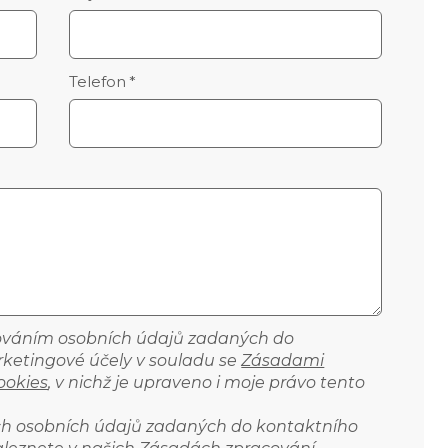
Telefon
*
cováním osobních údajů zadaných do
ketingové účely v souladu se
Zásadami
ookies
, v nichž je upraveno i moje právo tento
ich osobních údajů zadaných do kontaktního