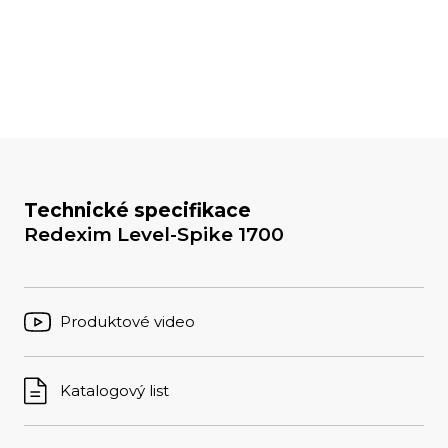
Technické specifikace
Redexim Level-Spike 1700
Produktové video
Katalogový list