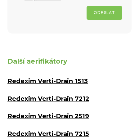
ODESLAT
Další aerifikátory
Redexim Verti-Drain 1513
Redexim Verti-Drain 7212
Redexim Verti-Drain 2519
Redexim Verti-Drain 7215