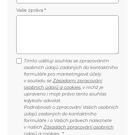
Vaše zpráva
*
Tímto uděluji souhlas se zpracováním
osobních údajů zadaných do kontaktního
formuláře pro marketingové účely
v souladu se
Zásadami zpracování
osobních údajů a cookies
, v nichž je
upraveno i moje právo tento souhlas
kdykoliv odvolat.
Podrobnosti o zpracování Vašich osobních
údajů zadaných do kontaktního
formuláře i o Vašich právech naleznete
v našich
Zásadách zpracování osobních
údajů a cookies
.
*