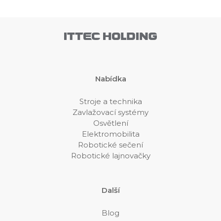
Nabídka
Stroje a technika
Zavlažovací systémy
Osvětlení
Elektromobilita
Robotické sečení
Robotické lajnovačky
Další
Blog