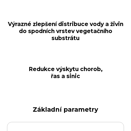
Výrazné zlepšení distribuce vody a živin
do spodních vrstev vegetačního
substrátu
Redukce výskytu chorob,
řas a sinic
Základní parametry