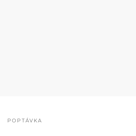
POPTÁVKA