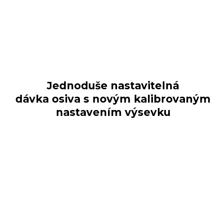
Jednoduše nastavitelná
dávka osiva s novým kalibrovaným
nastavením výsevku