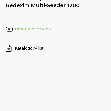
Redexim Multi-Seeder 1200
Produktové video
Katalogový list