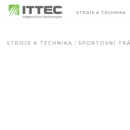
STROJE A TECHNIKA
STROJE A TECHNIKA
SPORTOVNÍ TRÁ