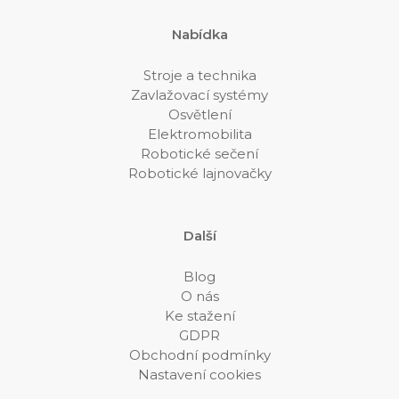
Nabídka
Stroje a technika
Zavlažovací systémy
Osvětlení
Elektromobilita
Robotické sečení
Robotické lajnovačky
Další
Blog
O nás
Ke stažení
GDPR
Obchodní podmínky
Nastavení cookies