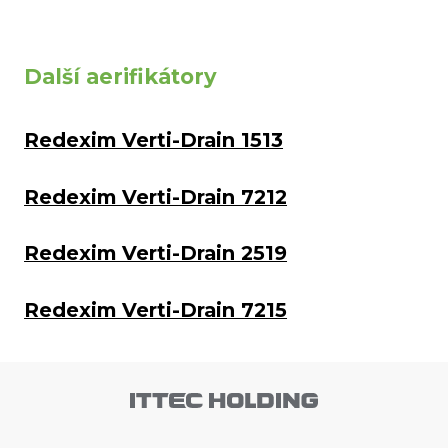
Další aerifikátory
Redexim Verti-Drain 1513
Redexim Verti-Drain 7212
Redexim Verti-Drain 2519
Redexim Verti-Drain 7215