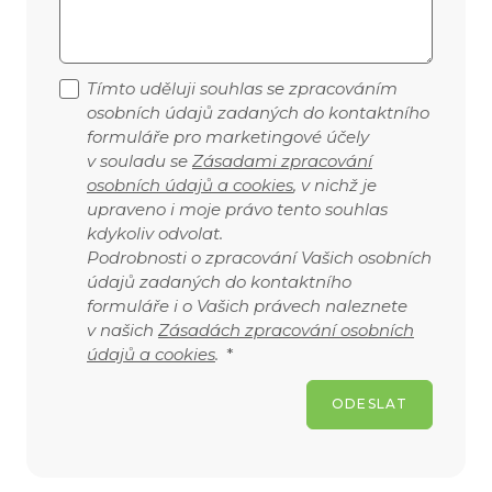
Tímto uděluji souhlas se zpracováním
osobních údajů zadaných do kontaktního
formuláře pro marketingové účely
v souladu se
Zásadami zpracování
osobních údajů a cookies
, v nichž je
upraveno i moje právo tento souhlas
kdykoliv odvolat.
Podrobnosti o zpracování Vašich osobních
údajů zadaných do kontaktního
formuláře i o Vašich právech naleznete
v našich
Zásadách zpracování osobních
údajů a cookies
.
*
ODESLAT