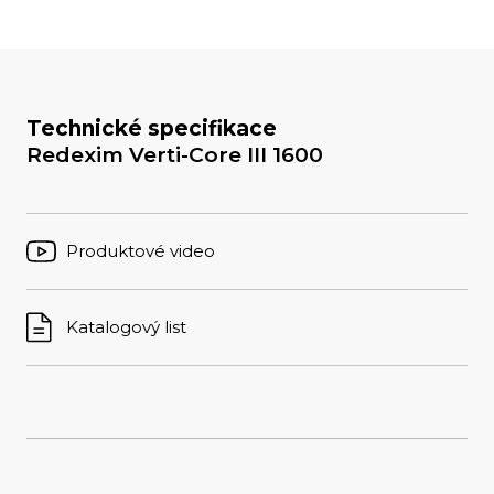
Technické specifikace
Redexim Verti-Core III 1600
Produktové video
Katalogový list