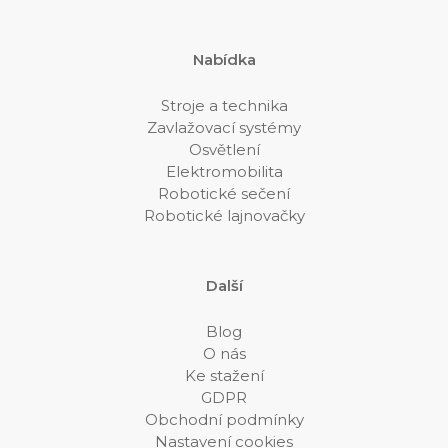
Nabídka
Stroje a technika
Zavlažovací systémy
Osvětlení
Elektromobilita
Robotické sečení
Robotické lajnovačky
Další
Blog
O nás
Ke stažení
GDPR
Obchodní podmínky
Nastavení cookies