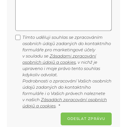
Tímto uděluji souhlas se zpracováním
osobních údajů zadaných do kontaktního
formuláře pro marketingové účely
v souladu se
Zásadami zpracování
osobních údajů a cookies
, v nichž je
upraveno i moje právo tento souhlas
kdykoliv odvolat.
Podrobnosti o zpracování Vašich osobních
údajů zadaných do kontaktního
formuláře i o Vašich právech naleznete
v našich
Zásadách zpracování osobních
údajů a cookies
.
*
ODESLAT ZPRÁVU