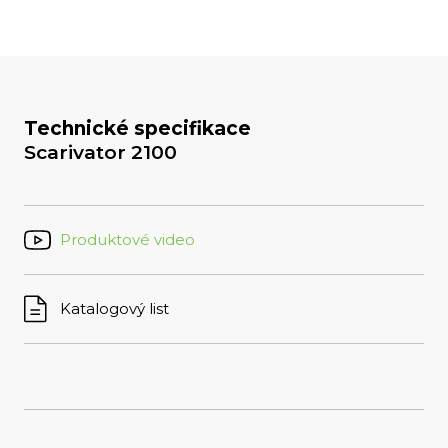
Technické specifikace
Scarivator 2100
Produktové video
Katalogový list