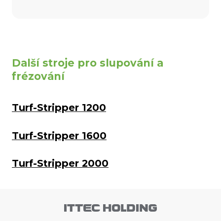
Další stroje pro slupování a
frézování
Turf-Stripper 1200
Turf-Stripper 1600
Turf-Stripper 2000