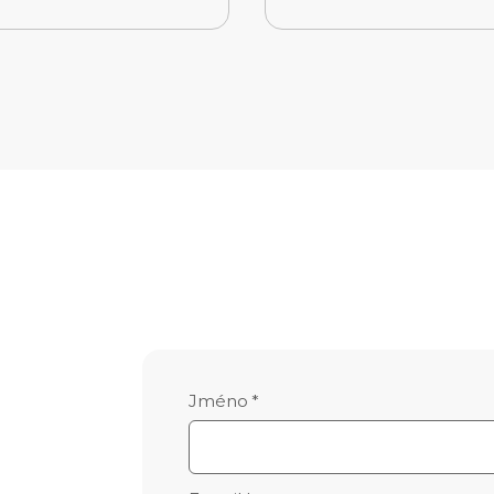
Jméno
*