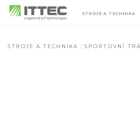
STROJE A TECHNIKA
STROJE A TECHNIKA
SPORTOVNÍ TRÁ