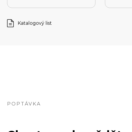
Katalogový list
POPTÁVKA