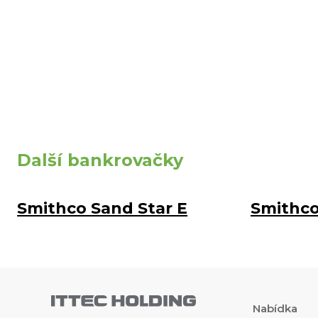
Další bankrovačky
Smithco Sand Star E
Smithco 
Nabídka