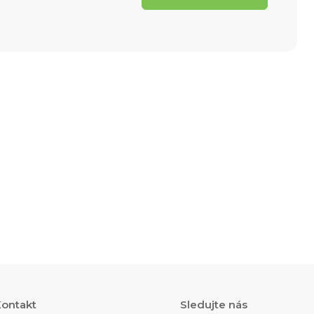
ontakt
Sledujte nás