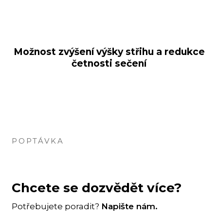
Možnost zvýšení výšky střihu a redukce
četnosti sečení
POPTÁVKA
Chcete se dozvědět více?
Potřebujete poradit?
Napište nám.