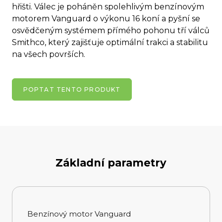
hřišti. Válec je poháněn spolehlivým benzínovým
motorem Vanguard o výkonu 16 koní a pyšní se
osvědčeným systémem přímého pohonu tří válců
Smithco, který zajišťuje optimální trakci a stabilitu
na všech površích.
POPTAT TENTO PRODUKT
Základní parametry
Benzínový motor Vanguard