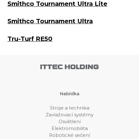
Smithco Tournament Ultra Lite
Smithco Tournament Ultra
Tru-Turf RE50
Nabídka
Stroje a technika
Zavlažovací systémy
Osvětlení
Elektromobilita
Robotické sečení