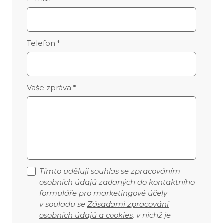
Telefon
*
Vaše zpráva
*
Tímto uděluji souhlas se zpracováním
osobních údajů zadaných do kontaktního
formuláře pro marketingové účely
v souladu se
Zásadami zpracování
osobních údajů a cookies
, v nichž je