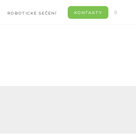
KONTAKTY
ROBOTICKÉ SEČENÍ