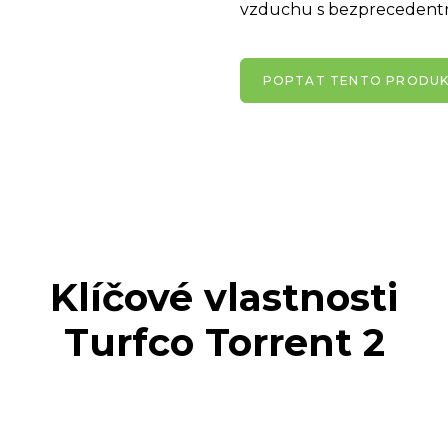
vzduchu s bezprecedentní
POPTAT TENTO PRODU
Klíčové vlastnosti
Turfco Torrent 2