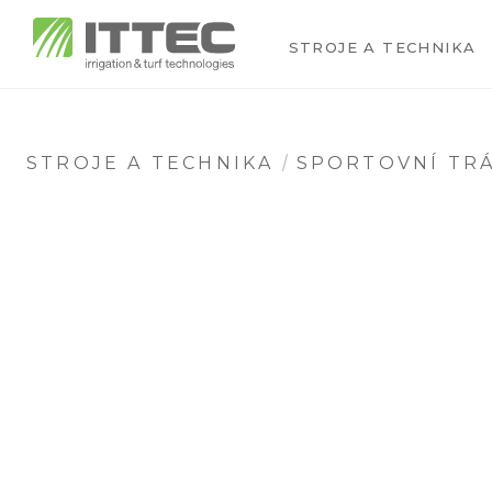
STROJE A TECHNIKA
STROJE A TECHNIKA
SPORTOVNÍ TRÁ