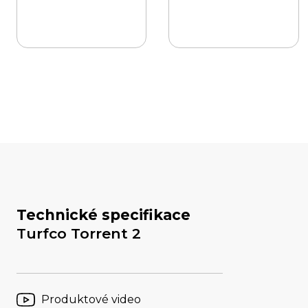
Technické specifikace
Turfco Torrent 2
Produktové video