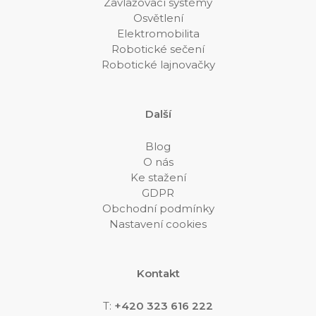
Zavlažovací systémy
Osvětlení
Elektromobilita
Robotické sečení
Robotické lajnovačky
Další
Blog
O nás
Ke stažení
GDPR
Obchodní podmínky
Nastavení cookies
Kontakt
T:
+420 323 616 222