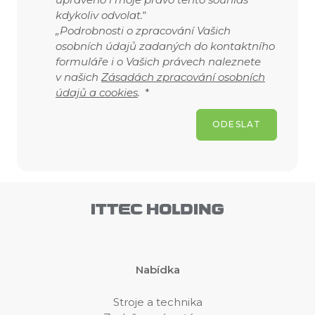
kdykoliv odvolat.
“
„Podrobnosti o zpracování Vašich
osobních údajů zadaných do kontaktního
formuláře i o Vašich právech naleznete
v našich
Zásadách zpracování osobních
údajů a cookies
.
*
ODESLAT
Nabídka
Stroje a technika