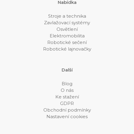
Nabídka
Stroje a technika
Zavlažovací systémy
Osvětlení
Elektromobilita
Robotické sečení
Robotické lajnovačky
Další
Blog
O nás
Ke stažení
GDPR
Obchodní podmínky
Nastavení cookies