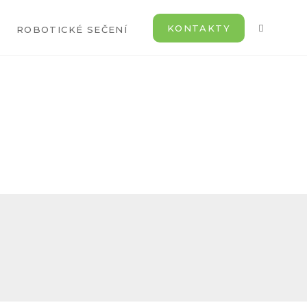
KONTAKTY
ROBOTICKÉ SEČENÍ