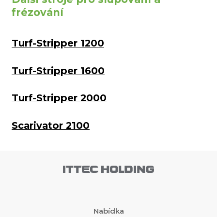
frézování
Turf-Stripper 1200
Turf-Stripper 1600
Turf-Stripper 2000
Scarivator 2100
Nabídka