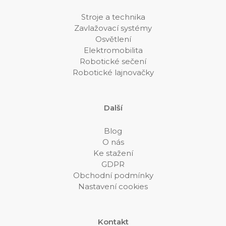
Stroje a technika
Zavlažovací systémy
Osvětlení
Elektromobilita
Robotické sečení
Robotické lajnovačky
Další
Blog
O nás
Ke stažení
GDPR
Obchodní podmínky
Nastavení cookies
Kontakt