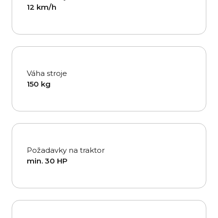
12 km/h
Váha stroje
150 kg
Požadavky na traktor
min. 30 HP