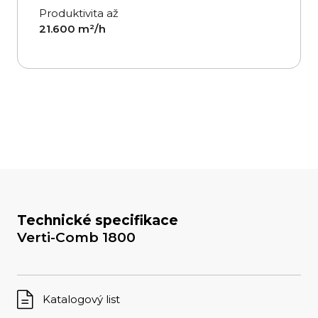
Produktivita až
21.600 m²/h
Technické specifikace
Verti-Comb 1800
Katalogový list