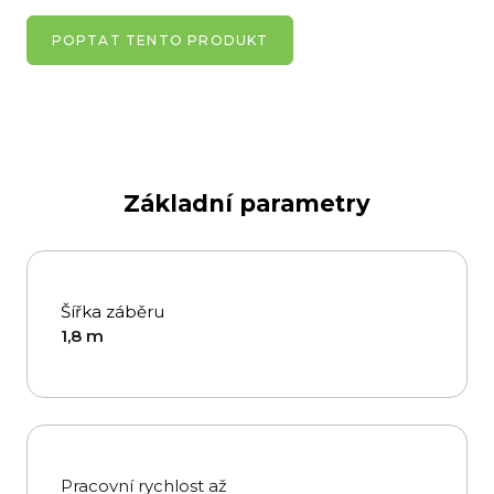
POPTAT TENTO PRODUKT
Základní parametry
Šířka záběru
1,8 m
Pracovní rychlost až