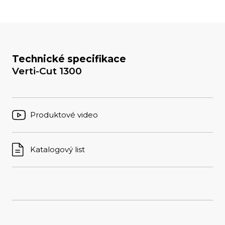
Technické specifikace
Verti-Cut 1300
Produktové video
Katalogový list