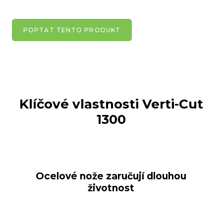
POPTAT TENTO PRODUKT
Klíčové vlastnosti
Verti-Cut
1300
Ocelové nože zaručují dlouhou
životnost