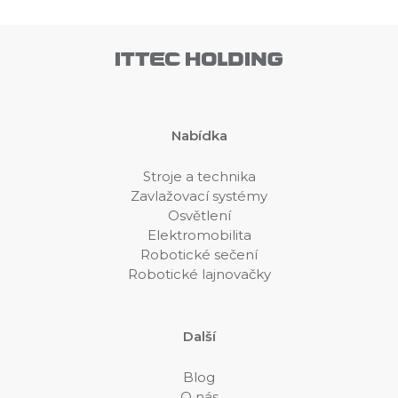
Nabídka
Stroje a technika
Zavlažovací systémy
Osvětlení
Elektromobilita
Robotické sečení
Robotické lajnovačky
Další
Blog
O nás