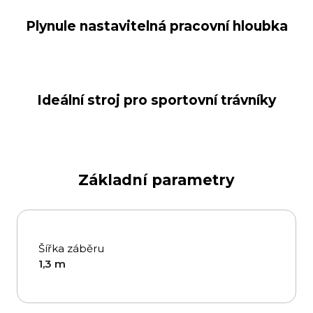
Plynule nastavitelná pracovní hloubka
Ideální stroj pro sportovní trávníky
Základní parametry
Šířka záběru
1,3 m