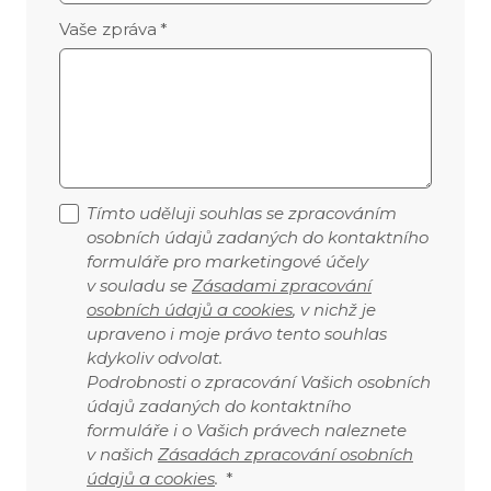
Vaše zpráva
*
Tímto uděluji souhlas se zpracováním
osobních údajů zadaných do kontaktního
formuláře pro marketingové účely
v souladu se
Zásadami zpracování
osobních údajů a cookies
, v nichž je
upraveno i moje právo tento souhlas
kdykoliv odvolat.
Podrobnosti o zpracování Vašich osobních
údajů zadaných do kontaktního
formuláře i o Vašich právech naleznete
v našich
Zásadách zpracování osobních
údajů a cookies
.
*