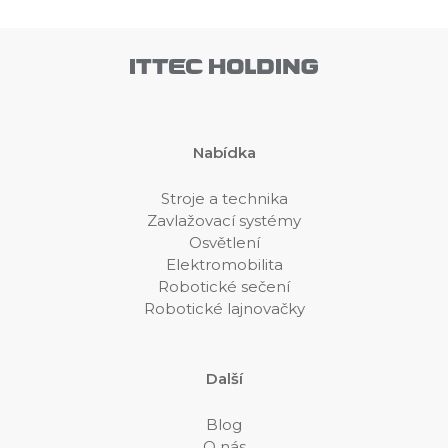
Nabídka
Stroje a technika
Zavlažovací systémy
Osvětlení
Elektromobilita
Robotické sečení
Robotické lajnovačky
Další
Blog
O nás