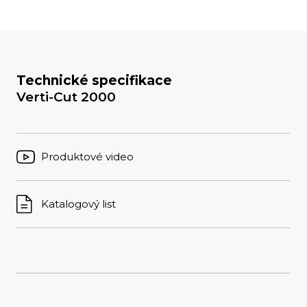
Technické specifikace
Verti-Cut 2000
Produktové video
Katalogový list