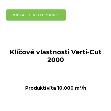
POPTAT TENTO PRODUKT
Klíčové vlastnosti
Verti-Cut
2000
Produktivita 10.000 m
²
/h