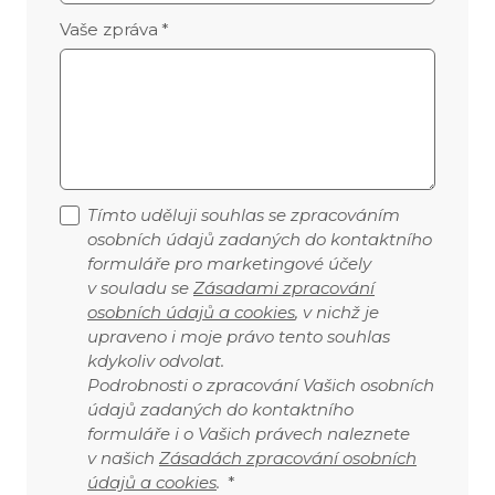
Vaše zpráva
*
Tímto uděluji souhlas se zpracováním
osobních údajů zadaných do kontaktního
formuláře pro marketingové účely
v souladu se
Zásadami zpracování
osobních údajů a cookies
, v nichž je
upraveno i moje právo tento souhlas
kdykoliv odvolat.
Podrobnosti o zpracování Vašich osobních
údajů zadaných do kontaktního
formuláře i o Vašich právech naleznete
v našich
Zásadách zpracování osobních
údajů a cookies
.
*