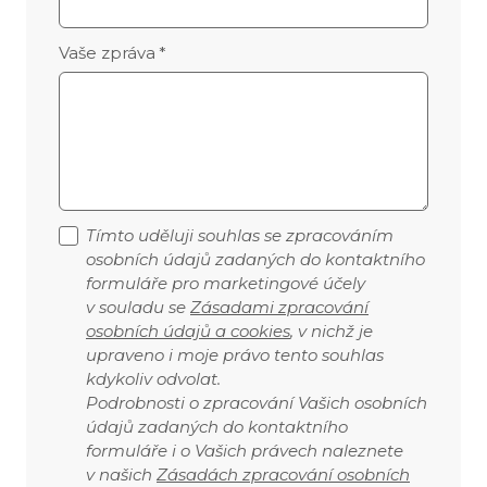
Vaše zpráva
*
Tímto uděluji souhlas se zpracováním
osobních údajů zadaných do kontaktního
formuláře pro marketingové účely
v souladu se
Zásadami zpracování
osobních údajů a cookies
, v nichž je
upraveno i moje právo tento souhlas
kdykoliv odvolat.
Podrobnosti o zpracování Vašich osobních
údajů zadaných do kontaktního
formuláře i o Vašich právech naleznete
v našich
Zásadách zpracování osobních