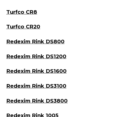
Turfco CR8
Turfco CR20
Redexim Rink DS800
Redexim Rink DS1200
Redexim Rink DS1600
Redexim Rink DS3100
Redexim Rink DS3800
Redexim Rink 1005