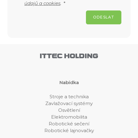
údajů a cookies
.
*
ODESLAT
Nabídka
Stroje a technika
Zavlažovací systémy
Osvětlení
Elektromobilita
Robotické sečení
Robotické lajnovačky