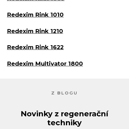
Redexim Rink 1010
Redexim Rink 1210
Redexim Rink 1622
Redexim Multivator 1800
Z BLOGU
Novinky z regenerační
techniky