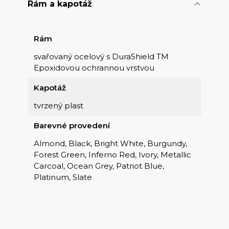
Rám a kapotáž
Rám
svařovaný ocelový s DuraShield TM
Epoxidovou ochrannou vrstvou
Kapotáž
tvrzený plast
Barevné provedení
Almond, Black, Bright White, Burgundy,
Forest Green, Inferno Red, Ivory, Metallic
Carcoal, Ocean Grey, Patriot Blue,
Platinum, Slate