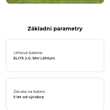
Základní parametry
Lithiové baterie
ELiTE 2.0, 56V Lithium
Záruka na baterii
5 let od výrobce