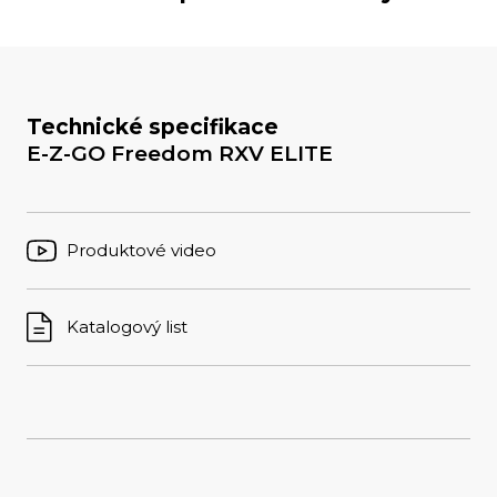
Technické specifikace
E-Z-GO Freedom RXV ELITE
Produktové video
Katalogový list