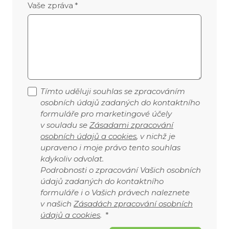
Vaše zpráva
*
Tímto uděluji souhlas se zpracováním
osobních údajů zadaných do kontaktního
formuláře pro marketingové účely
v souladu se
Zásadami zpracování
osobních údajů a cookies
, v nichž je
upraveno i moje právo tento souhlas
kdykoliv odvolat.
Podrobnosti o zpracování Vašich osobních
údajů zadaných do kontaktního
formuláře i o Vašich právech naleznete
v našich
Zásadách zpracování osobních
údajů a cookies
.
*