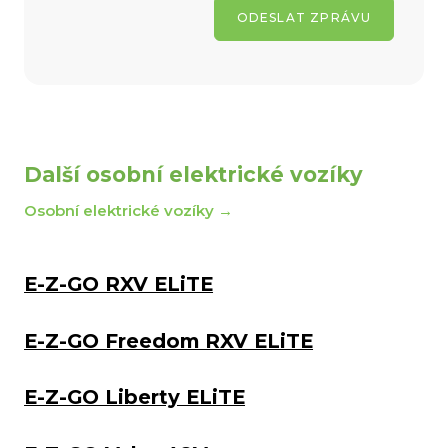
ODESLAT ZPRÁVU
Další osobní elektrické vozíky
Osobní elektrické vozíky
→
E-Z-GO RXV ELiTE
E-Z-GO Freedom RXV ELiTE
E-Z-GO Liberty ELiTE