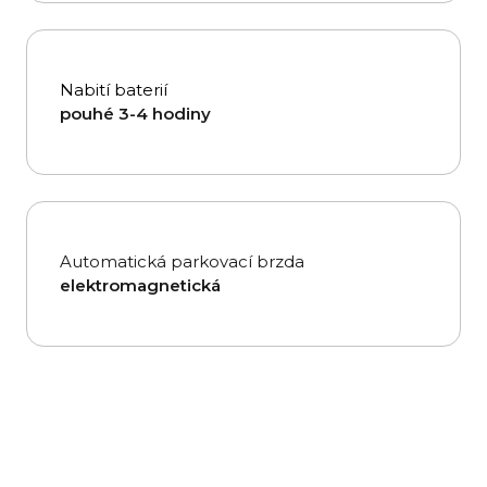
Nabití baterií
pouhé 3-4 hodiny
Automatická parkovací brzda
elektromagnetická