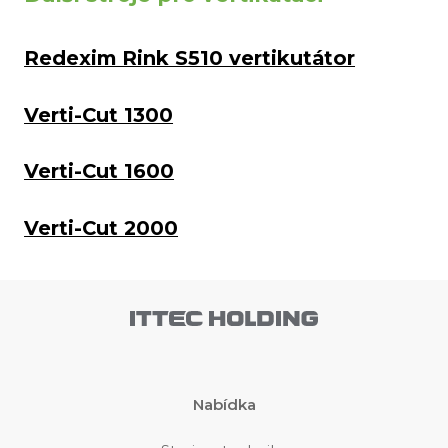
Redexim Rink S510 vertikutátor
Verti-Cut 1300
Verti-Cut 1600
Verti-Cut 2000
Nabídka