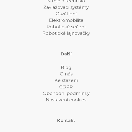
Stroje a technika
Zavlažovací systémy
Osvětlení
Elektromobilita
Robotické sečení
Robotické lajnovačky
Další
Blog
O nás
Ke stažení
GDPR
Obchodní podmínky
Nastavení cookies
Kontakt