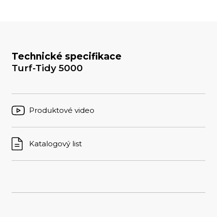
Technické specifikace
Turf-Tidy 5000
Produktové video
Katalogový list