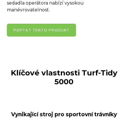
sedadla operátora nabízí vysokou
manévrovatelnost.
POPTAT TENTO PRODUKT
Klíčové vlastnosti
Turf-Tidy
5000
Vynikající stroj pro sportovní trávníky