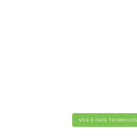
VÍCE O PACE TECHNOLO