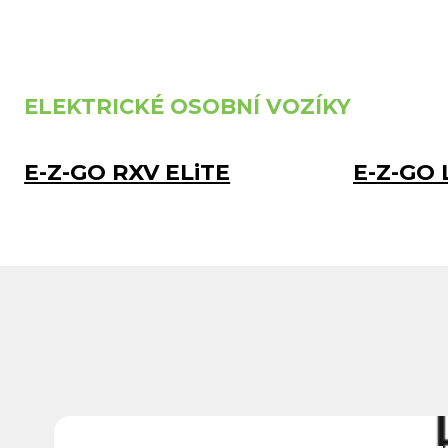
ELEKTRICKÉ OSOBNÍ VOZÍKY
E-Z-GO RXV ELiTE
E-Z-GO 