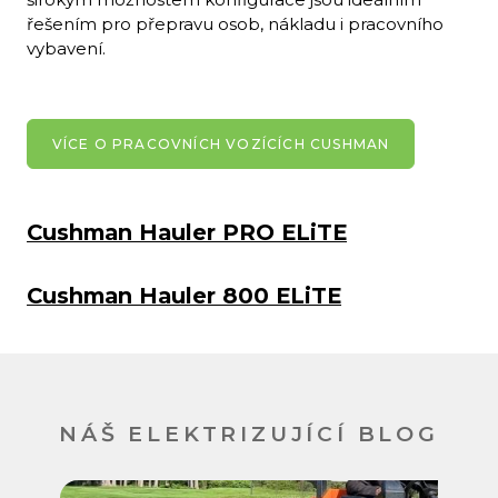
řešením pro přepravu osob, nákladu i pracovního
vybavení.
VÍCE O PRACOVNÍCH VOZÍCÍCH CUSHMAN
Cushman Hauler PRO ELiTE
Cushman Hauler 800 ELiTE
NÁŠ ELEKTRIZUJÍCÍ BLOG