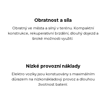
Obratnost a síla
Obratný ve města a silný v terénu. Kompaktní
konstrukce, rekuperativní brzdění, dlouhý dojezd a
široké možnosti využití.
Nízké provozní náklady
Elektro vozíky jsou konstuovány s maximálním
důrazem na nízkonákladový provoz a dlouhou
životnost baterií.