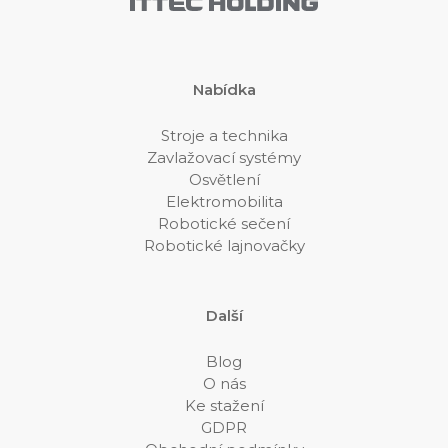
Nabídka
Stroje a technika
Zavlažovací systémy
Osvětlení
Elektromobilita
Robotické sečení
Robotické lajnovačky
Další
Blog
O nás
Ke stažení
GDPR