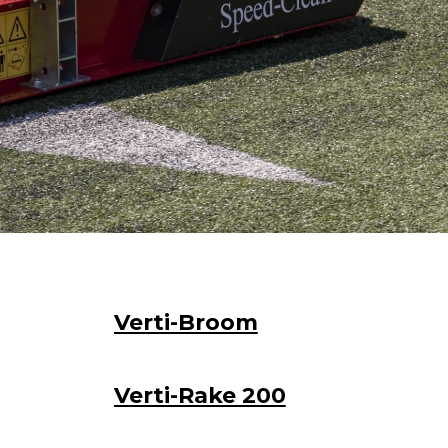
Verti-Broom
Verti-Rake 200