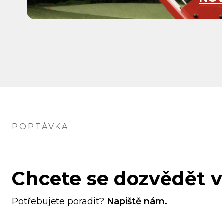
POPTÁVKA
Chcete se dozvědět v
Potřebujete poradit?
Napiště nám.